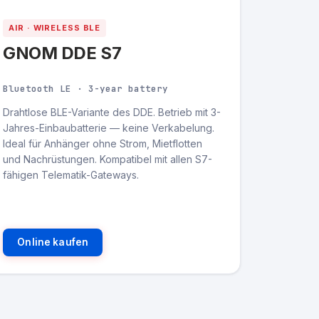
AIR · WIRELESS BLE
GNOM DDE S7
Bluetooth LE · 3-year battery
Drahtlose BLE-Variante des DDE. Betrieb mit 3-
Jahres-Einbaubatterie — keine Verkabelung.
Ideal für Anhänger ohne Strom, Mietflotten
und Nachrüstungen. Kompatibel mit allen S7-
fähigen Telematik-Gateways.
Online kaufen