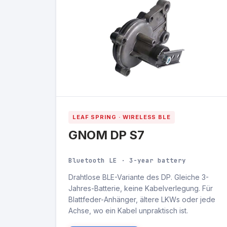
LEAF SPRING · WIRELESS BLE
GNOM DP S7
Bluetooth LE · 3-year battery
Drahtlose BLE-Variante des DP. Gleiche 3-
Jahres-Batterie, keine Kabelverlegung. Für
Blattfeder-Anhänger, ältere LKWs oder jede
Achse, wo ein Kabel unpraktisch ist.