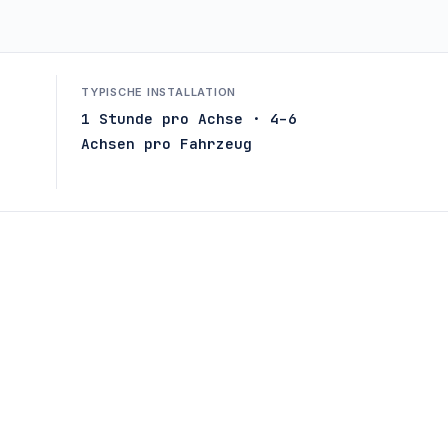
TYPISCHE INSTALLATION
1 Stunde pro Achse · 4–6
Achsen pro Fahrzeug
)