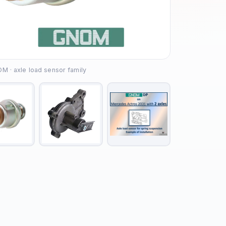
M · axle load sensor family