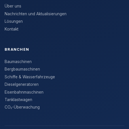
Über uns
Nachrichten und Aktualisierungen
Lösungen
Kontakt
BRANCHEN
Baumaschinen
Bergbaumaschinen
Schiffe & Wasserfahrzeuge
Dieselgeneratoren
Eisenbahnmaschinen
Tanklastwagen
CO₂-Überwachung