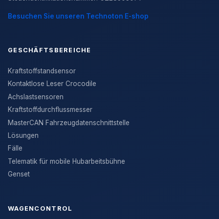
Besuchen Sie unseren Technoton E-shop
GESCHÄFTSBEREICHE
Kraftstoffstandsensor
Kontaktlose Leser Crocodile
Achslastsensoren
Kraftstoffdurchflussmesser
MasterCAN Fahrzeugdatenschnittstelle
Lösungen
Fälle
Telematik für mobile Hubarbeitsbühne
Genset
WAGENCONTROL