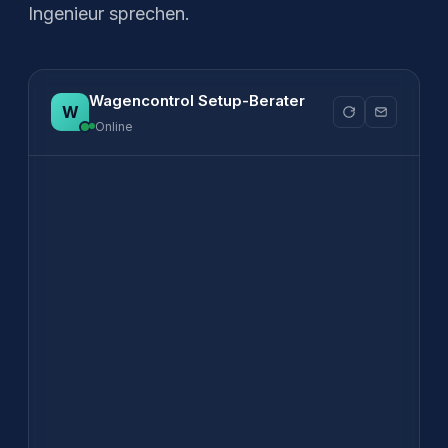
Ingenieur sprechen.
Wagencontrol Setup-Berater
Online