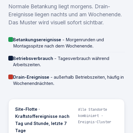
Normale Betankung liegt morgens. Drain-
Ereignisse liegen nachts und am Wochenende.
Das Muster wird visuell sofort sichtbar.
Betankungsereignisse
- Morgenrunden und
Montagsspitze nach dem Wochenende.
Betriebsverbrauch
- Tagesverbrauch während
Arbeitszeiten.
Drain-Ereignisse
- außerhalb Betriebszeiten, häufig in
Wochenendnächten.
Site-Flotte ·
Alle Standorte
kombiniert ·
Kraftstoffereignisse nach
Ereignis-Cluster
Tag und Stunde, letzte 7
Tage