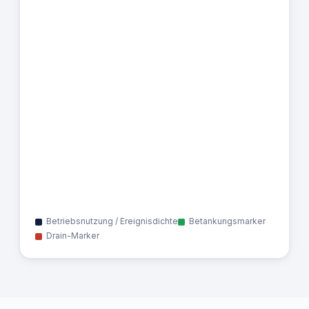
Betriebsnutzung / Ereignisdichte
Betankungsmarker
Drain-Marker