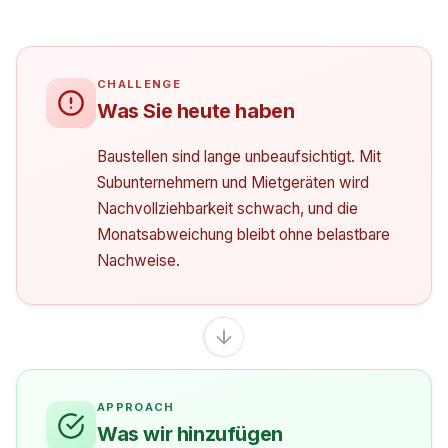
Was Sie heute haben
Baustellen sind lange unbeaufsichtigt. Mit
Subunternehmern und Mietgeräten wird
Nachvollziehbarkeit schwach, und die
Monatsabweichung bleibt ohne belastbare
Nachweise.
Was wir hinzufügen