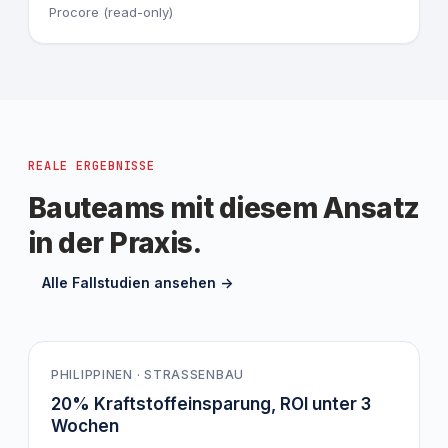
Procore (read-only)
REALE ERGEBNISSE
Bauteams mit diesem Ansatz
in der Praxis.
Alle Fallstudien ansehen ->
-20%
PHILIPPINEN · STRASSENBAU
20% Kraftstoffeinsparung, ROI unter 3
Wochen