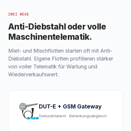
ZWEI WEGE
Anti-Diebstahl oder volle
Maschinentelematik.
Miet- und Mischflotten starten oft mit Anti-
Diebstahl. Eigene Flotten profitieren stärker
von voller Telematik für Wartung und
Wiederverkaufswert.
DUT-E + GSM Gateway
Diebstahlalarm · Betankungsabgleich