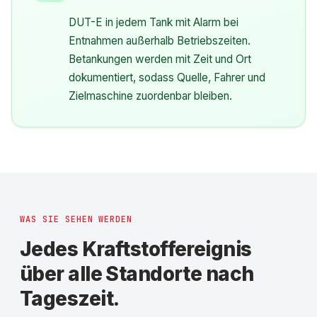
DUT-E in jedem Tank mit Alarm bei
Entnahmen außerhalb Betriebszeiten.
Betankungen werden mit Zeit und Ort
dokumentiert, sodass Quelle, Fahrer und
Zielmaschine zuordenbar bleiben.
WAS SIE SEHEN WERDEN
Jedes Kraftstoffereignis
über alle Standorte nach
Tageszeit.