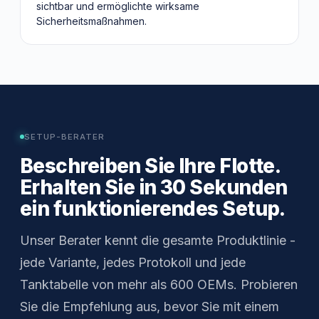
sichtbar und ermöglichte wirksame
Sicherheitsmaßnahmen.
SETUP-BERATER
Beschreiben Sie Ihre Flotte.
Erhalten Sie in 30 Sekunden
ein funktionierendes Setup.
Unser Berater kennt die gesamte Produktlinie -
jede Variante, jedes Protokoll und jede
Tanktabelle von mehr als 600 OEMs. Probieren
Sie die Empfehlung aus, bevor Sie mit einem