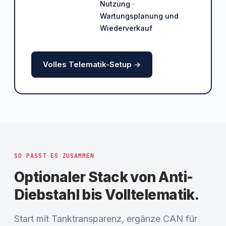
Nutzung ·
Wartungsplanung und
Wiederverkauf
Volles Telematik-Setup ->
SO PASST ES ZUSAMMEN
Optionaler Stack von Anti-
Diebstahl bis Volltelematik.
Start mit Tanktransparenz, ergänze CAN für