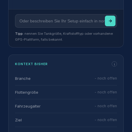
Tipp:
nennen Sie Tankgröße, Kraftstofftyp oder vorhandene
GPS-Plattform, falls bekannt.
KONTEXT BISHER
i
Branche
- noch offen
Flottengröße
- noch offen
Fahrzeugalter
- noch offen
Ziel
- noch offen