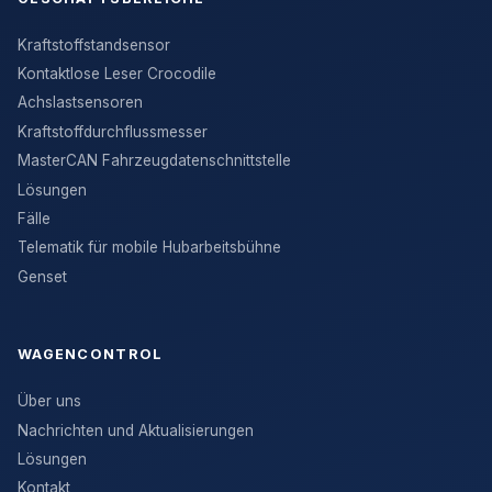
Kraftstoffstandsensor
Kontaktlose Leser Crocodile
Achslastsensoren
Kraftstoffdurchflussmesser
MasterCAN Fahrzeugdatenschnittstelle
Lösungen
Fälle
Telematik für mobile Hubarbeitsbühne
Genset
WAGENCONTROL
Über uns
Nachrichten und Aktualisierungen
Lösungen
Kontakt