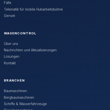
Fälle
Telematik für mobile Hubarbeitsbühne
Genset
WAGENCONTROL
Über uns
Nachrichten und Aktualisierungen
Lösungen
Kontakt
BRANCHEN
Baumaschinen
Bergbaumaschinen
Schiffe & Wasserfahrzeuge