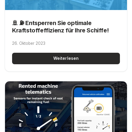
🚢 ⛽ Entsperren Sie optimale
Kraftstoffeffizienz für Ihre Schiffe!
26. Oktober 2023
Weiterlesen