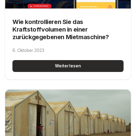
Wie kontrollieren Sie das
Kraftstoffvolumen in einer
zurückgegebenen Mietmaschine?
6. Oktober 2023
Weiterlesen