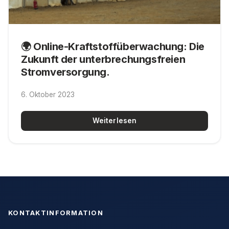
🌍 Online-Kraftstoffüberwachung: Die
Zukunft der unterbrechungsfreien
Stromversorgung.
6. Oktober 2023
Weiterlesen
KONTAKTINFORMATION