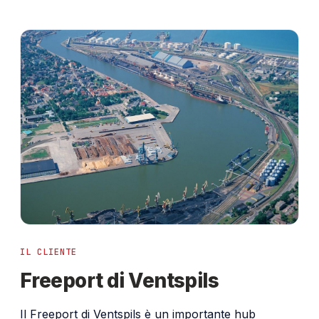
IL CLIENTE
Freeport di Ventspils
Il Freeport di Ventspils è un importante hub