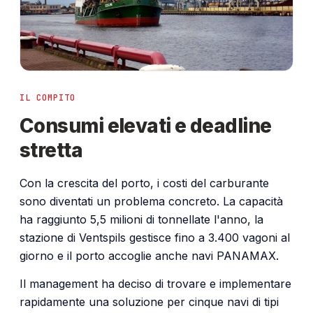
IL COMPITO
Consumi elevati e deadline
stretta
Con la crescita del porto, i costi del carburante
sono diventati un problema concreto. La capacità
ha raggiunto 5,5 milioni di tonnellate l'anno, la
stazione di Ventspils gestisce fino a 3.400 vagoni al
giorno e il porto accoglie anche navi PANAMAX.
Il management ha deciso di trovare e implementare
rapidamente una soluzione per cinque navi di tipi