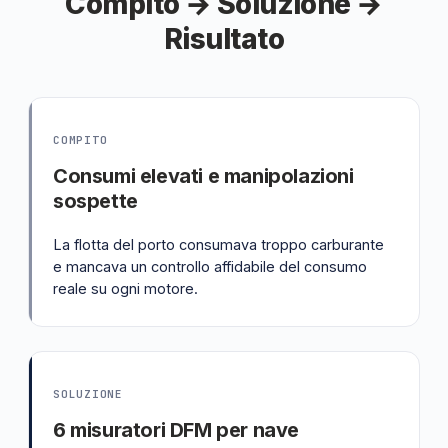
Compito → Soluzione →
Risultato
COMPITO
Consumi elevati e manipolazioni
sospette
La flotta del porto consumava troppo carburante
e mancava un controllo affidabile del consumo
reale su ogni motore.
SOLUZIONE
6 misuratori DFM per nave