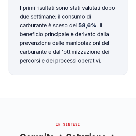
I primi risultati sono stati valutati dopo
due settimane: il consumo di
carburante è sceso del
58,6%
. Il
beneficio principale è derivato dalla
prevenzione delle manipolazioni del
carburante e dall'ottimizzazione dei
percorsi e dei processi operativi.
IN SINTESI