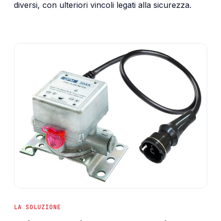
diversi, con ulteriori vincoli legati alla sicurezza.
LA SOLUZIONE