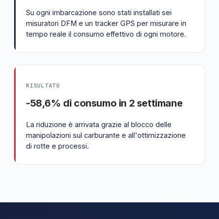
Su ogni imbarcazione sono stati installati sei
misuratori DFM e un tracker GPS per misurare in
tempo reale il consumo effettivo di ogni motore.
RISULTATO
-58,6% di consumo in 2 settimane
La riduzione è arrivata grazie al blocco delle
manipolazioni sul carburante e all'ottimizzazione
di rotte e processi.