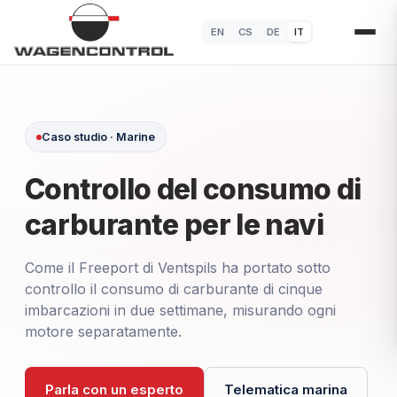
EN
CS
DE
IT
Caso studio · Marine
Controllo del consumo di
carburante per le navi
Come il Freeport di Ventspils ha portato sotto
controllo il consumo di carburante di cinque
imbarcazioni in due settimane, misurando ogni
motore separatamente.
Parla con un esperto
Telematica marina