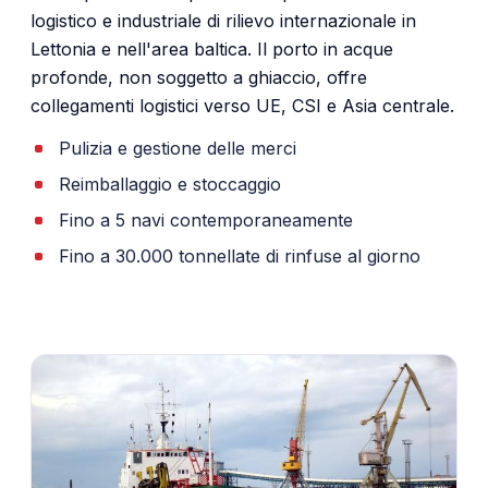
logistico e industriale di rilievo internazionale in
Lettonia e nell'area baltica. Il porto in acque
profonde, non soggetto a ghiaccio, offre
collegamenti logistici verso UE, CSI e Asia centrale.
Pulizia e gestione delle merci
Reimballaggio e stoccaggio
Fino a 5 navi contemporaneamente
Fino a 30.000 tonnellate di rinfuse al giorno