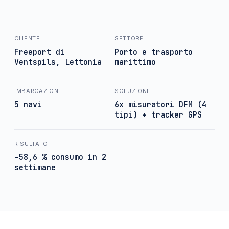
CLIENTE
SETTORE
Freeport di
Porto e trasporto
Ventspils, Lettonia
marittimo
IMBARCAZIONI
SOLUZIONE
5 navi
6x misuratori DFM (4
tipi) + tracker GPS
RISULTATO
-58,6 % consumo in 2
settimane