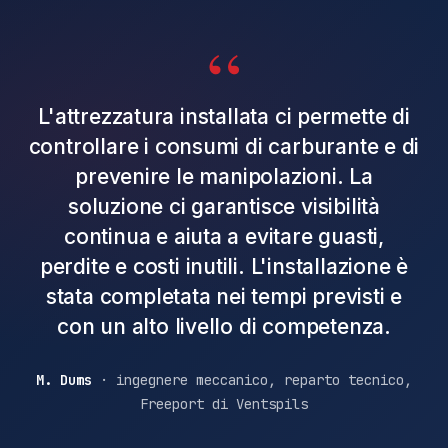
“
L'attrezzatura installata ci permette di
controllare i consumi di carburante e di
prevenire le manipolazioni. La
soluzione ci garantisce visibilità
continua e aiuta a evitare guasti,
perdite e costi inutili. L'installazione è
stata completata nei tempi previsti e
con un alto livello di competenza.
M. Dums
· ingegnere meccanico, reparto tecnico,
Freeport di Ventspils