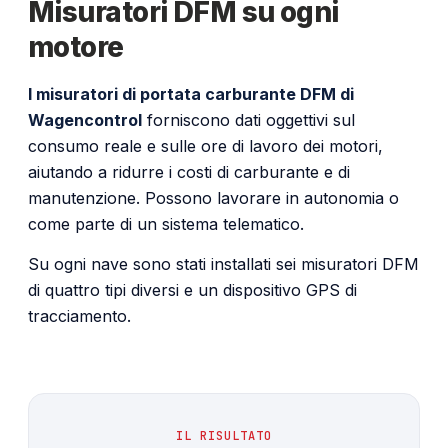
Misuratori DFM su ogni
motore
I misuratori di portata carburante DFM di
Wagencontrol
forniscono dati oggettivi sul
consumo reale e sulle ore di lavoro dei motori,
aiutando a ridurre i costi di carburante e di
manutenzione. Possono lavorare in autonomia o
come parte di un sistema telematico.
Su ogni nave sono stati installati sei misuratori DFM
di quattro tipi diversi e un dispositivo GPS di
tracciamento.
IL RISULTATO