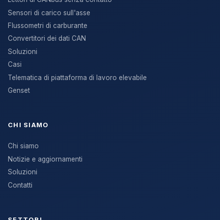
Sensori di carico sull'asse
Flussometri di carburante
Convertitori dei dati CAN
Soluzioni
Casi
Telematica di piattaforma di lavoro elevabile
Genset
CHI SIAMO
Chi siamo
Notizie e aggiornamenti
Soluzioni
Contatti
SETTORI