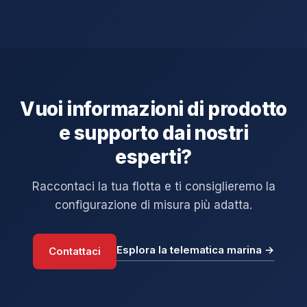
Vuoi informazioni di prodotto
e supporto dai nostri
esperti?
Raccontaci la tua flotta e ti consiglieremo la
configurazione di misura più adatta.
Esplora la telematica marina →
Contattaci